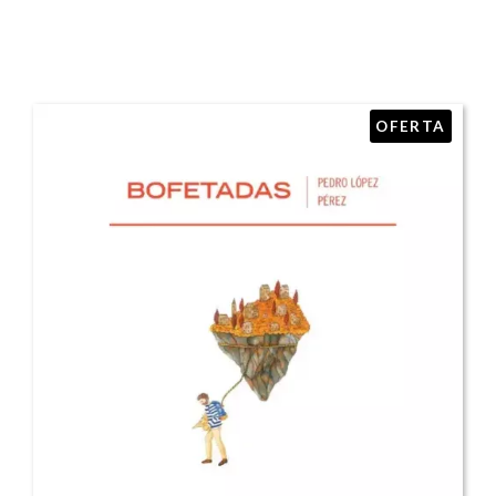
OFERTA