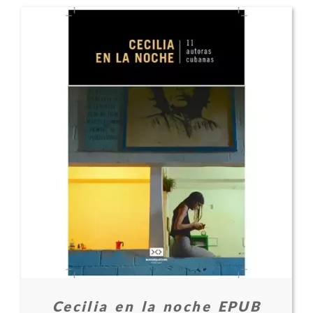
Cecilia en la noche EPUB