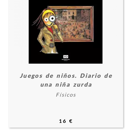
Juegos de niños. Diario de
una niña zurda
Físicos
16 €