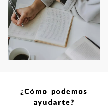
¿Cómo podemos
ayudarte?