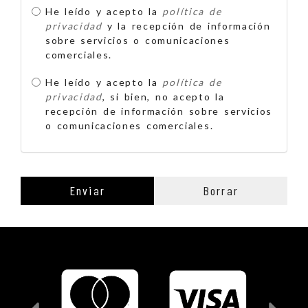
He leído y acepto la
política de
privacidad
y la recepción de información
sobre servicios o comunicaciones
comerciales.
He leído y acepto la
política de
privacidad
, si bien, no acepto la
recepción de información sobre servicios
o comunicaciones comerciales.
Enviar
Borrar