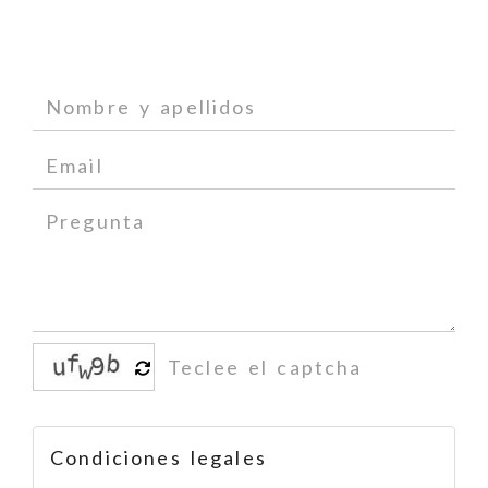
Condiciones legales