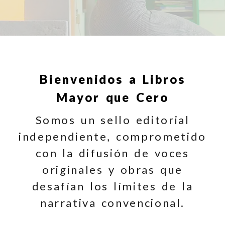
Bienvenidos a Libros
Mayor que Cero
Somos un sello editorial
independiente, comprometido
con la difusión de voces
originales y obras que
desafían los límites de la
narrativa convencional.