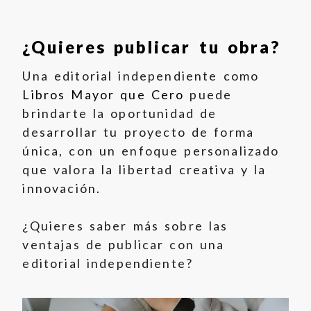
¿Quieres publicar tu obra?
Una editorial independiente como
Libros Mayor que Cero
puede
brindarte la oportunidad de
desarrollar tu proyecto de forma
única, con un enfoque personalizado
que valora la libertad creativa y la
innovación.
¿Quieres saber más sobre las
ventajas de publicar con una
editorial independiente?