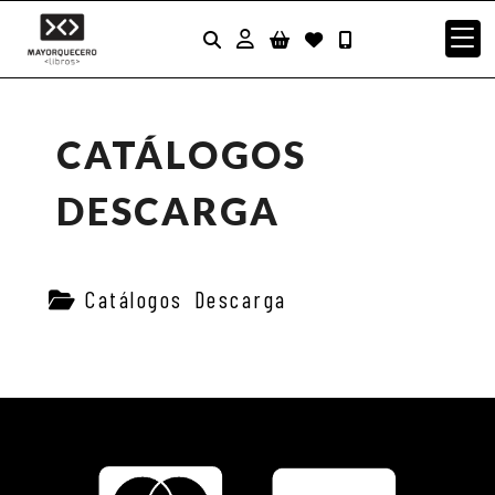
Identifícate
CATÁLOGOS
DESCARGA
Catálogos Descarga